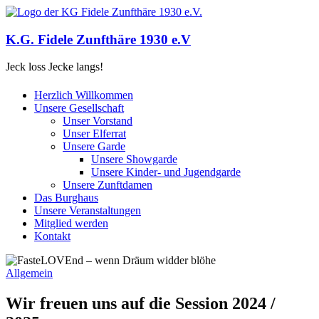
K.G. Fidele Zunfthäre 1930 e.V
Jeck loss Jecke langs!
Herzlich Willkommen
Unsere Gesellschaft
Unser Vorstand
Unser Elferrat
Unsere Garde
Unsere Showgarde
Unsere Kinder- und Jugendgarde
Unsere Zunftdamen
Das Burghaus
Unsere Veranstaltungen
Mitglied werden
Kontakt
Allgemein
Wir freuen uns auf die Session 2024 /