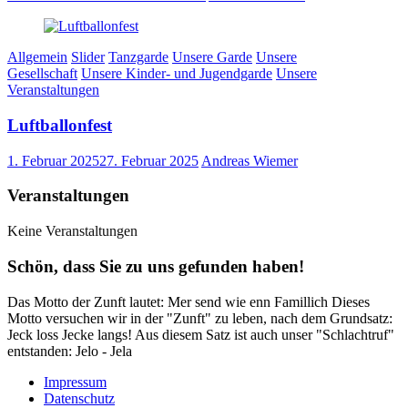
Allgemein
Slider
Tanzgarde
Unsere Garde
Unsere
Gesellschaft
Unsere Kinder- und Jugendgarde
Unsere
Veranstaltungen
Luftballonfest
1. Februar 2025
27. Februar 2025
Andreas Wiemer
Veranstaltungen
Keine Veranstaltungen
Schön, dass Sie zu uns gefunden haben!
Das Motto der Zunft lautet: Mer send wie enn Famillich Dieses
Motto versuchen wir in der "Zunft" zu leben, nach dem Grundsatz:
Jeck loss Jecke langs! Aus diesem Satz ist auch unser "Schlachtruf"
entstanden: Jelo - Jela
Impressum
Datenschutz