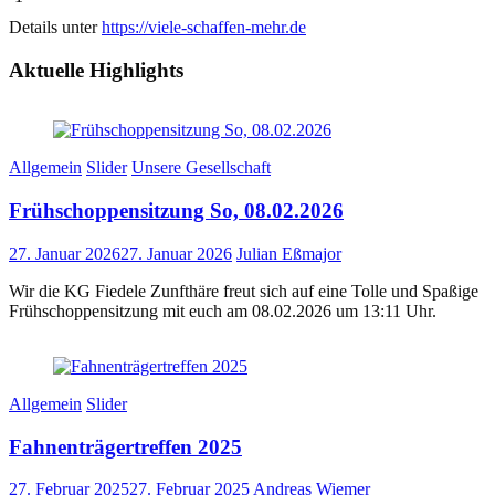
Details unter
https://viele-schaffen-mehr.de
Aktuelle Highlights
Allgemein
Slider
Unsere Gesellschaft
Frühschoppensitzung So, 08.02.2026
27. Januar 2026
27. Januar 2026
Julian Eßmajor
Wir die KG Fiedele Zunfthäre freut sich auf eine Tolle und Spaßige
Frühschoppensitzung mit euch am 08.02.2026 um 13:11 Uhr.
Allgemein
Slider
Fahnenträgertreffen 2025
27. Februar 2025
27. Februar 2025
Andreas Wiemer