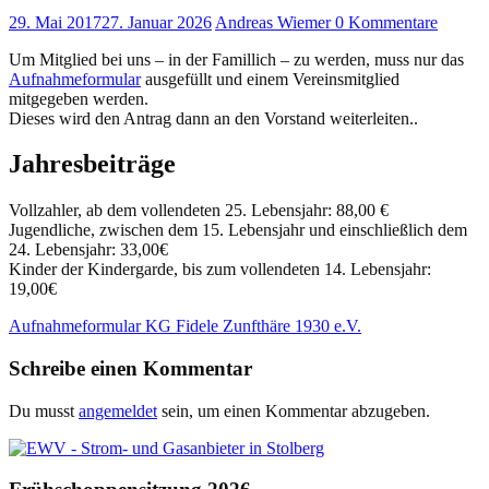
29. Mai 2017
27. Januar 2026
Andreas Wiemer
0 Kommentare
Um Mitglied bei uns – in der Famillich – zu werden, muss nur das
Aufnahmeformular
ausgefüllt und einem Vereinsmitglied
mitgegeben werden.
Dieses wird den Antrag dann an den Vorstand weiterleiten..
Jahresbeiträge
Vollzahler, ab dem vollendeten 25. Lebensjahr: 88,00 €
Jugendliche, zwischen dem 15. Lebensjahr und einschließlich dem
24. Lebensjahr: 33,00€
Kinder der Kindergarde, bis zum vollendeten 14. Lebensjahr:
19,00€
Aufnahmeformular KG Fidele Zunfthäre 1930 e.V.
Schreibe einen Kommentar
Du musst
angemeldet
sein, um einen Kommentar abzugeben.