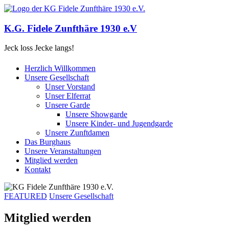
K.G. Fidele Zunfthäre 1930 e.V
Jeck loss Jecke langs!
Herzlich Willkommen
Unsere Gesellschaft
Unser Vorstand
Unser Elferrat
Unsere Garde
Unsere Showgarde
Unsere Kinder- und Jugendgarde
Unsere Zunftdamen
Das Burghaus
Unsere Veranstaltungen
Mitglied werden
Kontakt
FEATURED
Unsere Gesellschaft
Mitglied werden