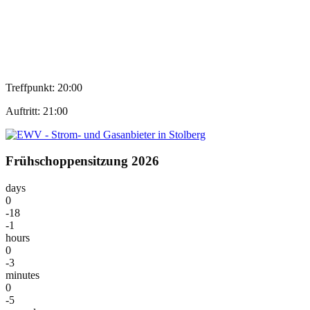
Treffpunkt: 20:00
Auftritt: 21:00
Frühschoppensitzung 2026
days
0
-18
-1
hours
0
-3
minutes
0
-5