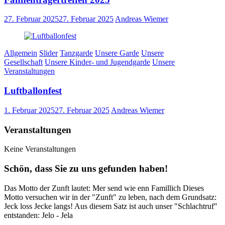
27. Februar 2025
27. Februar 2025
Andreas Wiemer
Allgemein
Slider
Tanzgarde
Unsere Garde
Unsere
Gesellschaft
Unsere Kinder- und Jugendgarde
Unsere
Veranstaltungen
Luftballonfest
1. Februar 2025
27. Februar 2025
Andreas Wiemer
Veranstaltungen
Keine Veranstaltungen
Schön, dass Sie zu uns gefunden haben!
Das Motto der Zunft lautet: Mer send wie enn Famillich Dieses
Motto versuchen wir in der "Zunft" zu leben, nach dem Grundsatz:
Jeck loss Jecke langs! Aus diesem Satz ist auch unser "Schlachtruf"
entstanden: Jelo - Jela